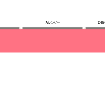
カレンダー
委員
教育・
経営革
サステ
Ｄ