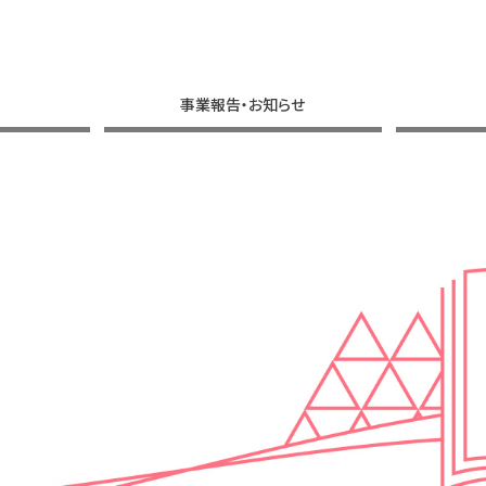
事業報告・お知らせ