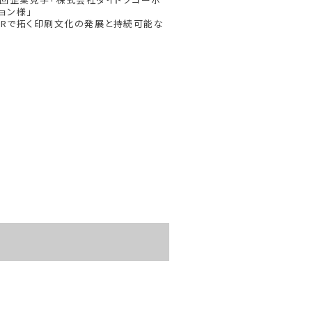
ョン様」
SRで拓く印刷文化の発展と持続可能な