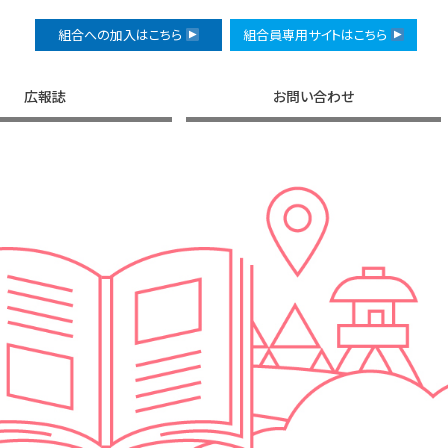
組合への加入はこちら
組合員専用サイトはこちら
広報誌
お問い合わせ