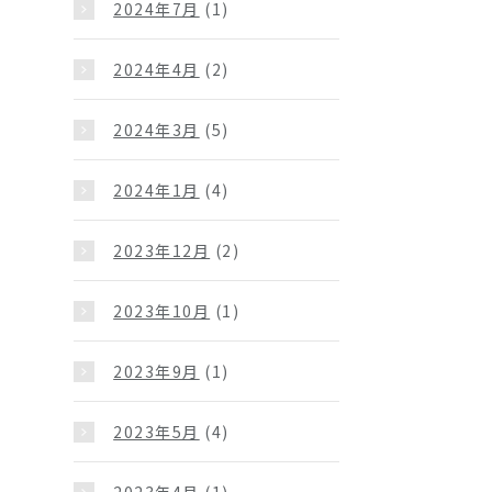
2024年7月
(1)
2024年4月
(2)
2024年3月
(5)
2024年1月
(4)
2023年12月
(2)
2023年10月
(1)
2023年9月
(1)
2023年5月
(4)
2023年4月
(1)