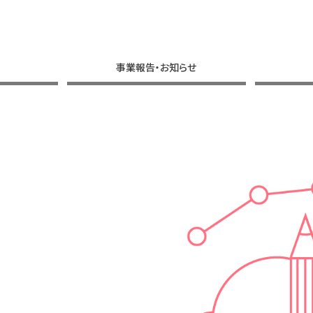
事業報告・お知らせ