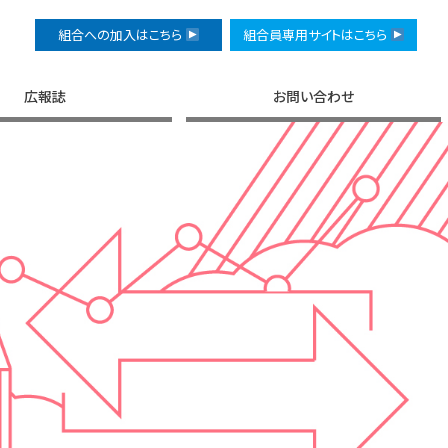
組合への加入はこちら
組合員専用サイトはこちら
広報誌
お問い合わせ