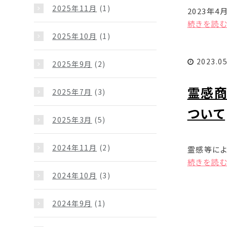
2025年11月
(1)
2023年
続きを読む.
2025年10月
(1)
2023.05
2025年9月
(2)
霊感
2025年7月
(3)
ついて
2025年3月
(5)
2024年11月
(2)
霊感等によ
続きを読む.
2024年10月
(3)
2024年9月
(1)